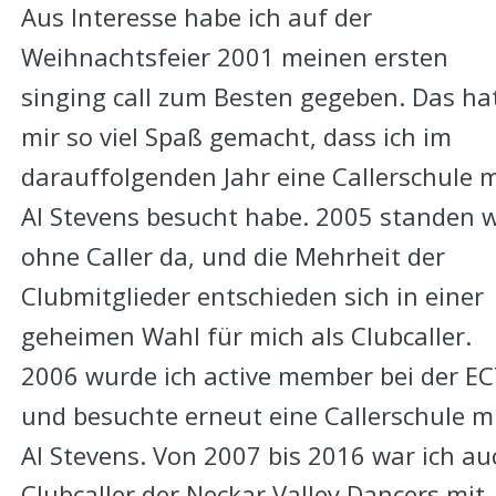
Aus Interesse habe ich auf der 
Weihnachtsfeier 2001 meinen ersten 
singing call zum Besten gegeben. Das ha
mir so viel Spaß gemacht, dass ich im 
darauffolgenden Jahr eine Callerschule m
Al Stevens besucht habe. 2005 standen w
ohne Caller da, und die Mehrheit der 
Clubmitglieder entschieden sich in einer 
geheimen Wahl für mich als Clubcaller. 
2006 wurde ich active member bei der EC
und besuchte erneut eine Callerschule mi
Al Stevens. Von 2007 bis 2016 war ich au
Clubcaller der Neckar Valley Dancers mit 