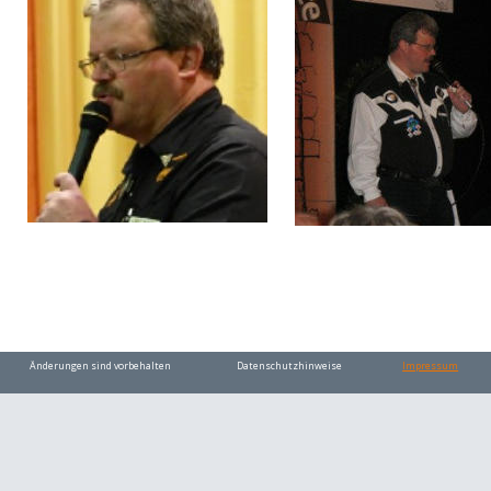
Änderungen sind vorbehalten
Datenschutzhinweise 
Impressum