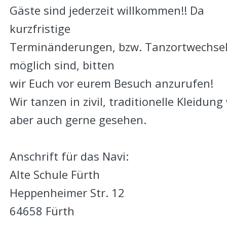
Gäste sind jederzeit willkommen!! Da 
kurzfristige 
Terminänderungen, bzw. Tanzortwechsel
möglich sind, bitten 
wir Euch vor eurem Besuch anzurufen!
Wir tanzen in zivil, traditionelle Kleidung
aber auch gerne gesehen.
Anschrift für das Navi:
Alte Schule Fürth 
Heppenheimer Str. 12 
64658 Fürth