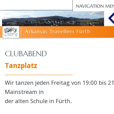
CLUBABEND
Tanzplatz
Wir tanzen jeden Freitag von 19:00 bis 2
Mainstream in 
der alten Schule in Fürth.