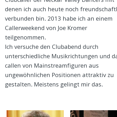
denen ich auch heute noch freundschaftl
verbunden bin. 2013 habe ich an einem 
Callerweekend von Joe Kromer 
teilgenommen.
Ich versuche den Clubabend durch 
unterschiedliche Musikrichtungen und d
callen von Mainstreamfiguren aus 
ungewöhnlichen Positionen attraktiv zu 
gestalten. Meistens gelingt mir das.